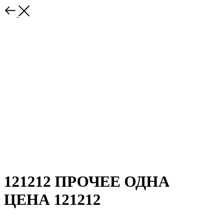
121212 ПРОЧЕЕ ОДНА
ЦЕНА 121212